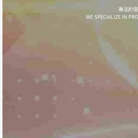
專注於提
WE SPECIALIZE IN PR