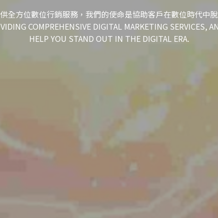
供全方位數位行銷服務，我們的使命是協助客戶在數位時代中脫
OVIDING COMPREHENSIVE DIGITAL MARKETING SERVICES, A
HELP YOU STAND OUT IN THE DIGITAL ERA.