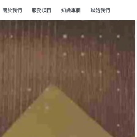
關於我們
服務項目
知識專欄
聯絡我們