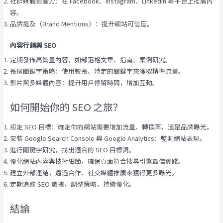
社群媒體影響力：在 Facebook、Instagram、LinkedIn 等平台上推廣內
容。
品牌提及（Brand Mentions）：提升網站可信度。
內容行銷與 SEO
定期發佈高質量內容，如部落格文章、指南、案例研究。
長尾關鍵字策略：使用較長、特定的關鍵字來獲取精準流量。
影片與多媒體內容：提升用戶停留時間，增加互動。
如何開始你的 SEO 之旅？
設定 SEO 目標：確定你的網站需要增加流量、轉換率，還是品牌曝光。
安裝 Google Search Console 與 Google Analytics：監測網站表現。
進行關鍵字研究，找出適合的 SEO 目標詞。
優化網站內容與技術細節，確保頁面符合搜尋引擎最佳實踐。
建立外部連結，透過合作、社交媒體推廣來獲得更多曝光。
定期追蹤 SEO 數據，調整策略，持續優化。
結論