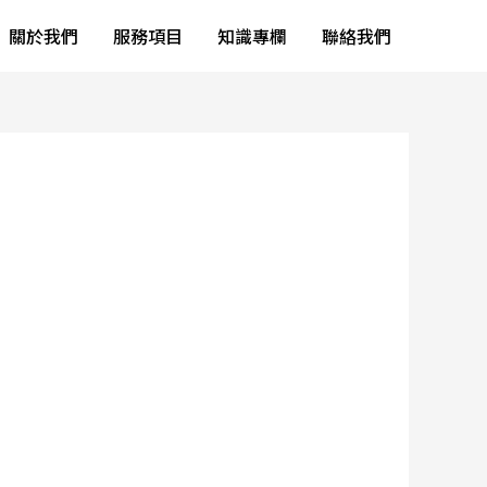
關於我們
服務項目
知識專欄
聯絡我們