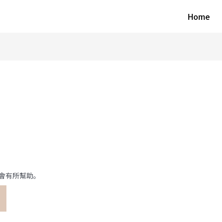
Home
會有所幫助。