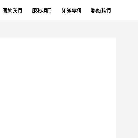
關於我們
服務項目
知識專欄
聯絡我們