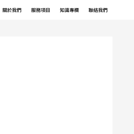
關於我們
服務項目
知識專欄
聯絡我們