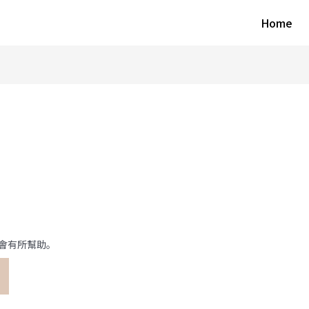
Home
會有所幫助。